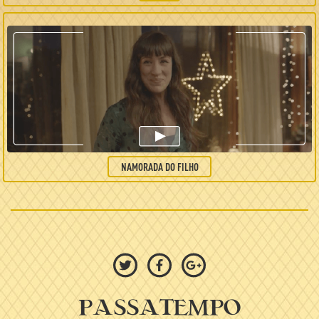
NAMORADA DO FILHO
passatempo