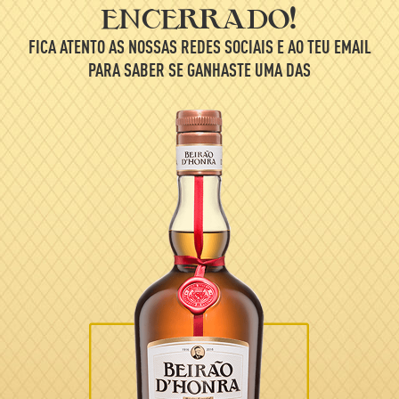
encerrado!
FICA ATENTO AS NOSSAS REDES SOCIAIS E AO TEU EMAIL
PARA SABER SE GANHASTE UMA DAS