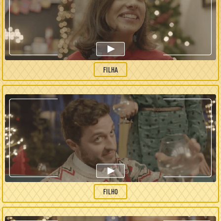
FILHA
FILHO